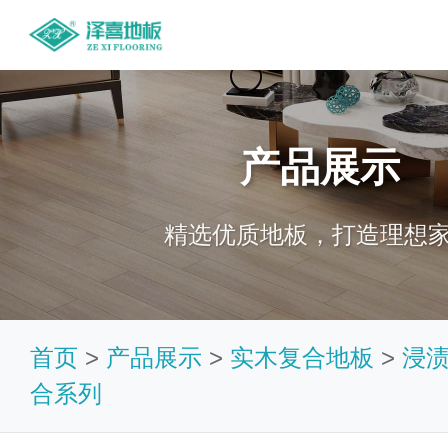
产品展示
精选优质地板，打造理想
首页
>
产品展示
>
实木复合地板
>
浸
合系列