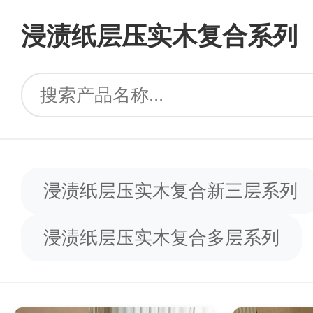
浸渍纸层压实木复合系列
浸渍纸层压实木复合新三层系列
浸渍纸层压实木复合多层系列