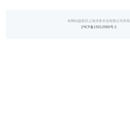
本网站版权归上海泽喜木业有限公司所有
沪ICP备15012066号-2