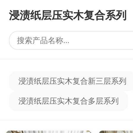
浸渍纸层压实木复合系列
浸渍纸层压实木复合新三层系列
浸渍纸层压实木复合多层系列