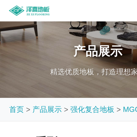
产品展示
精选优质地板，打造理想
首页
>
产品展示
>
强化复合地板
>
MG