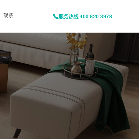
联系
服务热线
400 820 3978