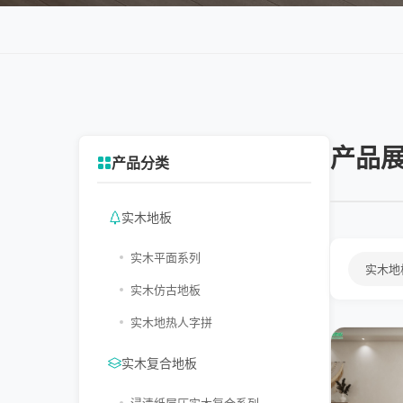
产品
产品分类
实木地板
实木平面系列
实木地
实木仿古地板
实木地热人字拼
实木复合地板
浸渍纸层压实木复合系列