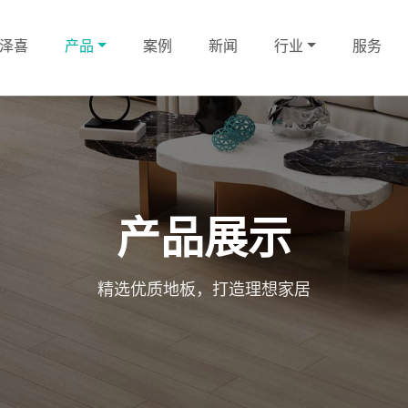
泽喜
产品
案例
新闻
行业
服务
产品展示
精选优质地板，打造理想家居