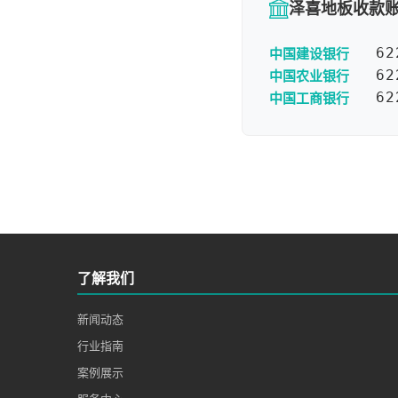
泽喜地板收款
中国建设银行
62
中国农业银行
62
中国工商银行
62
了解我们
新闻动态
行业指南
案例展示