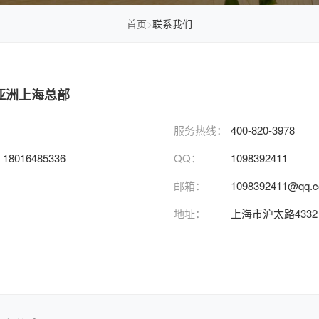
首页
>
联系我们
亚洲上海总部
服务热线：
400-820-3978
/ 18016485336
QQ：
1098392411
邮箱：
1098392411@qq.
地址：
上海市沪太路4332