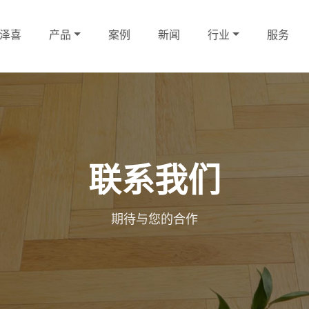
泽喜
产品
案例
新闻
行业
服务
联系我们
期待与您的合作