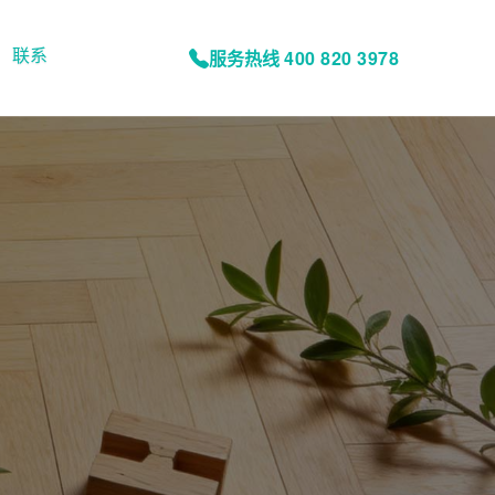
联系
服务热线
400 820 3978