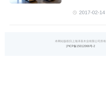
2017-02-14
本网站版权归上海泽喜木业有限公司所有
沪ICP备15012066号-2