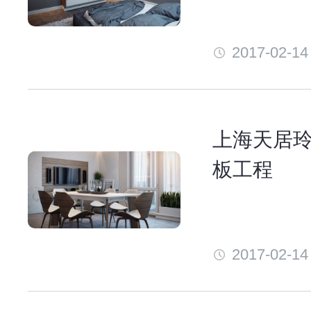
2017-02-14
上海天居
板工程
2017-02-14