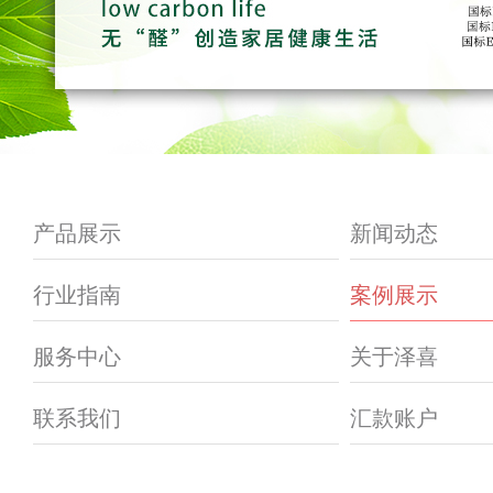
产品展示
新闻动态
行业指南
案例展示
服务中心
关于泽喜
联系我们
汇款账户