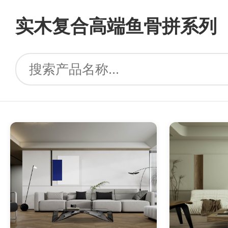
实木复合高端鱼骨拼系列