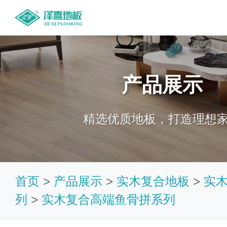
产品展示
精选优质地板，打造理想
首页
>
产品展示
>
实木复合地板
>
实
列
>
实木复合高端鱼骨拼系列