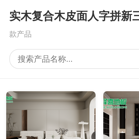
实木复合木皮面人字拼新
款产品