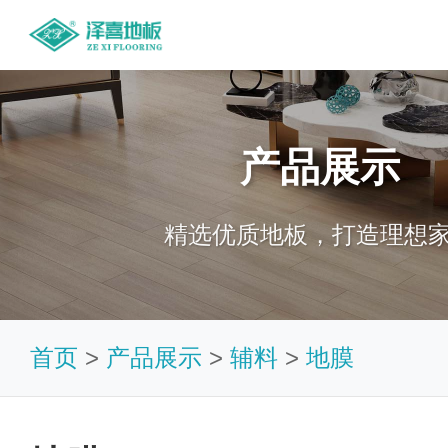
产品展示
精选优质地板，打造理想
首页
>
产品展示
>
辅料
>
地膜