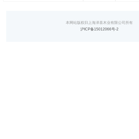
本网站版权归上海泽喜木业有限公司所有
沪ICP备15012066号-2