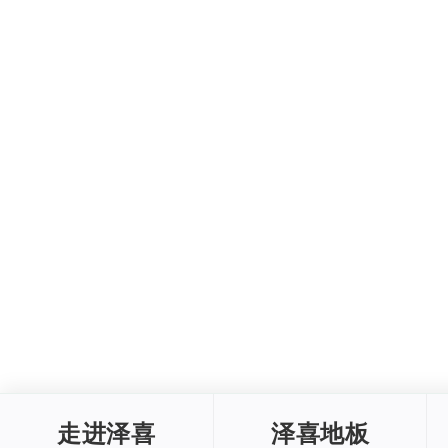
走进泽喜
泽喜地板