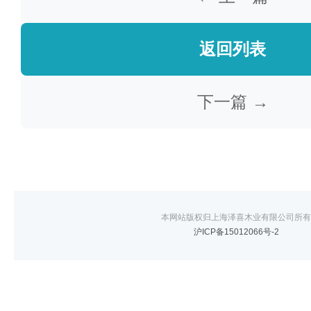
返回列表
下一篇 →
本网站版权归上海泽喜木业有限公司所有
沪ICP备15012066号-2