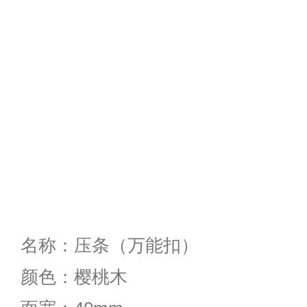
名称：压条（万能扣）
颜色：樱桃木