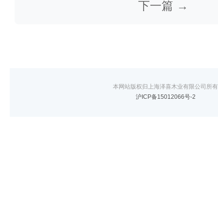
下一篇 →
本网站版权归上海泽喜木业有限公司所有
沪ICP备15012066号-2