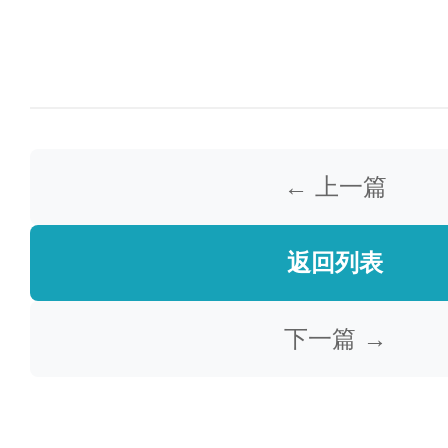
← 上一篇
返回列表
下一篇 →