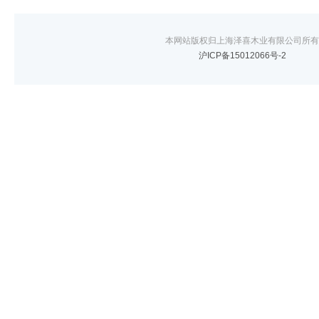
本网站版权归上海泽喜木业有限公司所有
沪ICP备15012066号-2