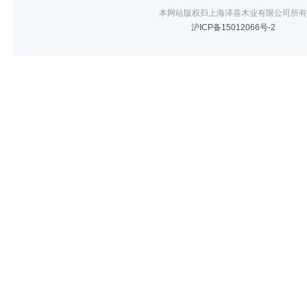
本网站版权归上海泽喜木业有限公司所有
沪ICP备15012066号-2