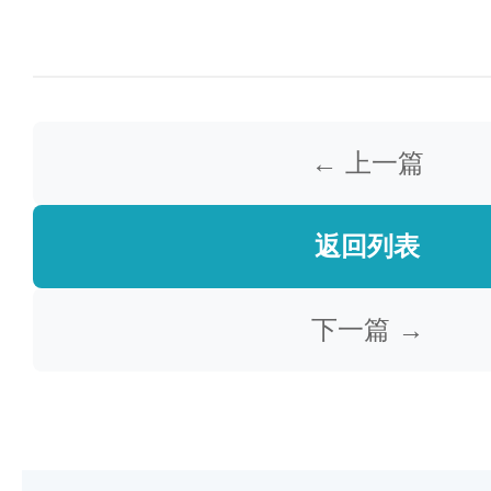
← 上一篇
返回列表
下一篇 →