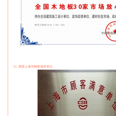
11. 荣获上海市顾客满意单位