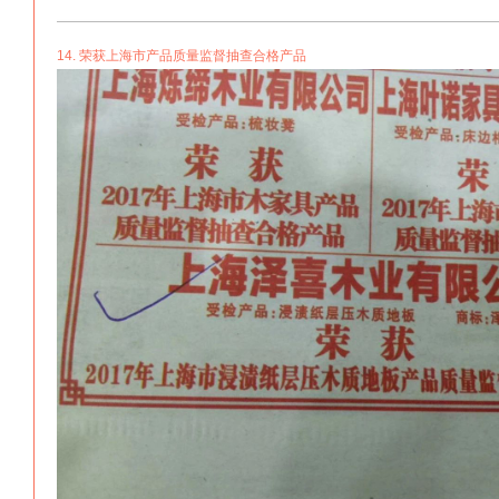
14. 荣获上海市产品质量监督抽查合格产品