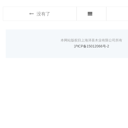
没有了
本网站版权归上海泽喜木业有限公司所有
沪ICP备15012066号-2