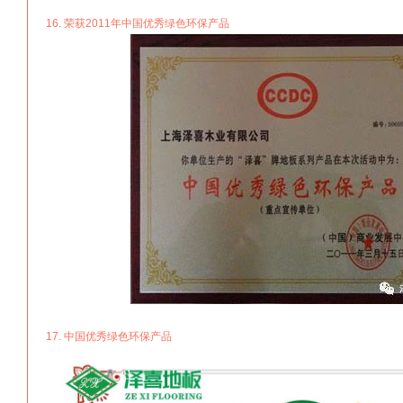
16. 荣获2011年中国优秀绿色环保产品
17. 中国优秀绿色环保产品