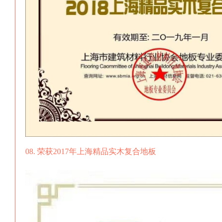
08. 荣获2017年上海
精品实木复合地板