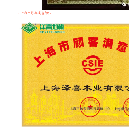
13. 上海市顾客满意单位