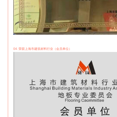
04. 荣获上海市建筑材料行业（会员单位）