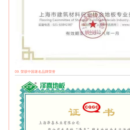
09. 荣获中国著名品牌荣誉