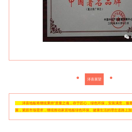
泽喜展望
泽喜地板将继续秉持“质量之魂，存于匠心，绿色环保，安装满意，服务
展，紧跟市场需求，继续推动家居地板绿色环保、健康生活的理念道路上加