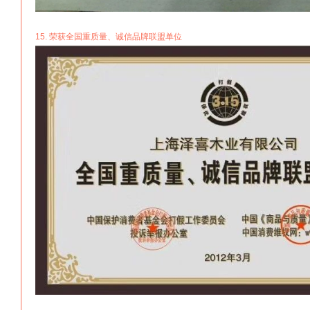
15. 荣获全国重质量、诚信品牌联盟单位