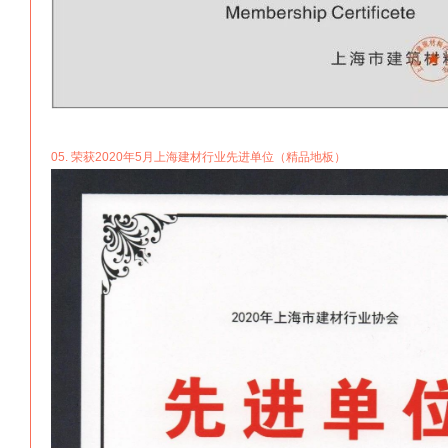
05. 荣获2020年5月上海建材行业先进单位（精品地板）