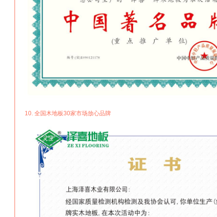
10. 全国木地板30家市场放心品牌