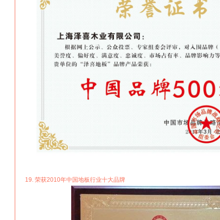
19. 荣获2010年中国地板行业十大品牌