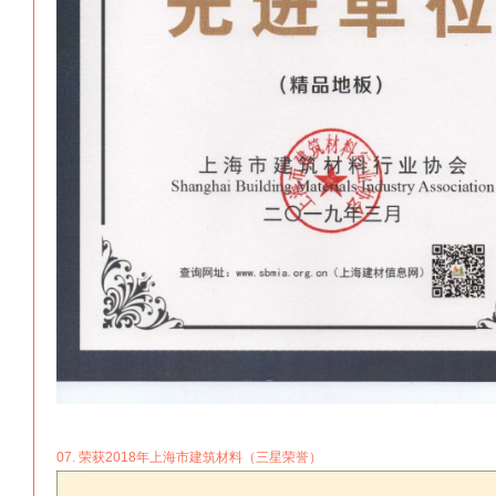
07. 荣获2018年上海市建筑材料（三星荣誉）