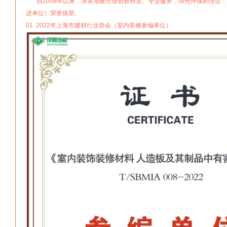
自2008年以来，泽喜地板凭借创新研发、专业服务，绿色环保的理念，2
进单位》荣誉殊荣。
01. 2022年上海市建材行业协会（室内装修参编单位）