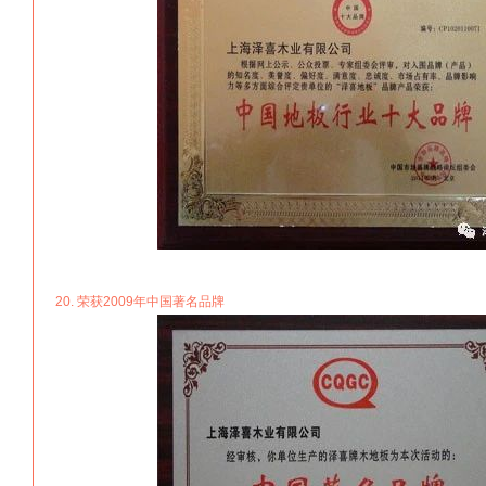
20. 荣获2009年中国著名品牌