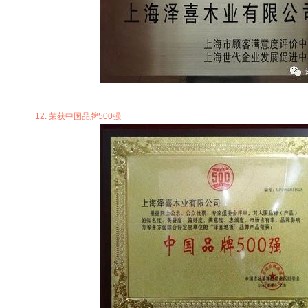
12. 荣获中国品牌500强