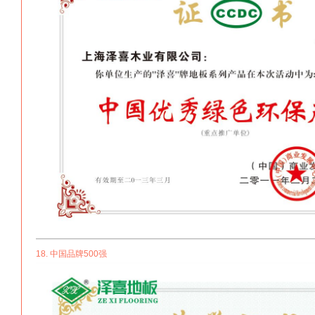
18. 中国品牌500强