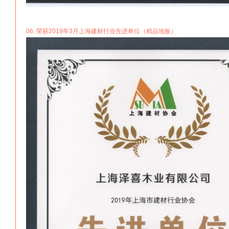
06. 荣获2019年3月上海建材行业先进单位（精品地板）