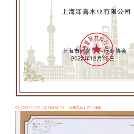
03. 荣获2021年上海市建材行业（先进单位）精品地板