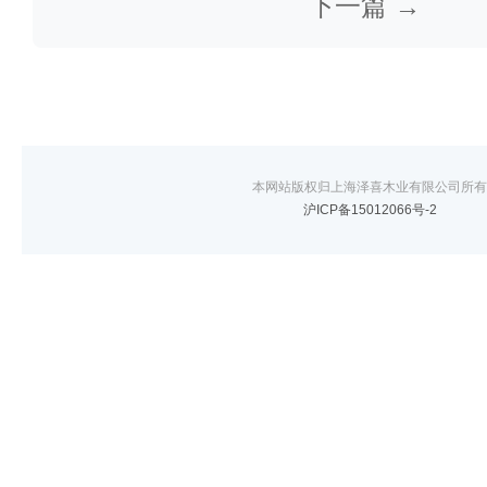
下一篇 →
本网站版权归上海泽喜木业有限公司所有
沪ICP备15012066号-2