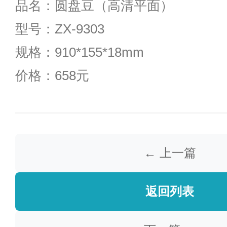
品名：圆盘豆（高清平面）
型号：ZX-9303
规格：910*155*18mm
价格：658元
← 上一篇
返回列表