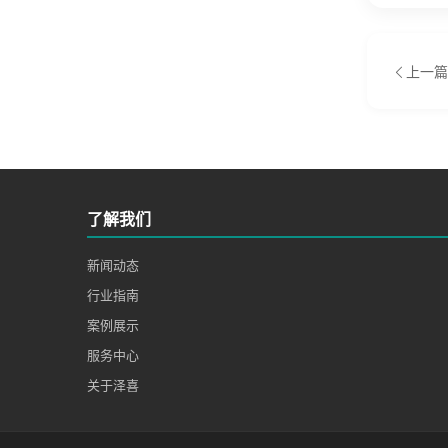
上一篇
了解我们
新闻动态
行业指南
案例展示
服务中心
关于泽喜