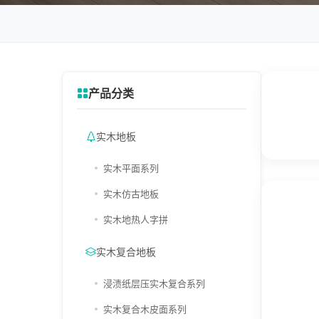
产品分类
实木地板
实木平面系列
实木仿古地板
实木地热人字拼
实木复合地板
浸渍纸层压实木复合系列
实木复合木皮面系列