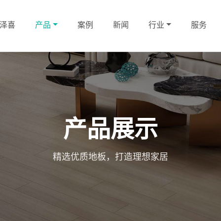
泽喜
产品
案例
新闻
行业
服务
产品展示
精选优质地板，打造理想家居