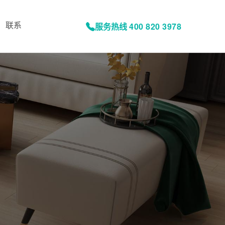
联系
服务热线
400 820 3978