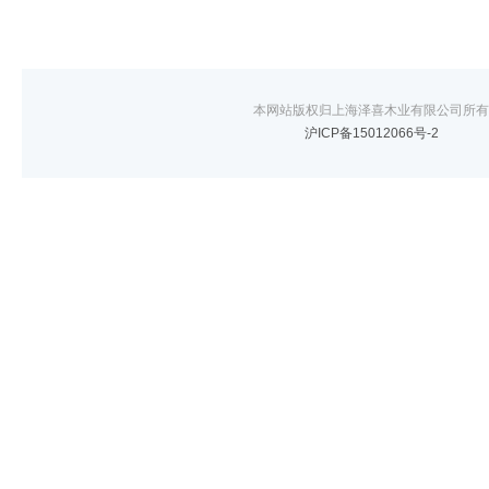
本网站版权归上海泽喜木业有限公司所有
沪ICP备15012066号-2