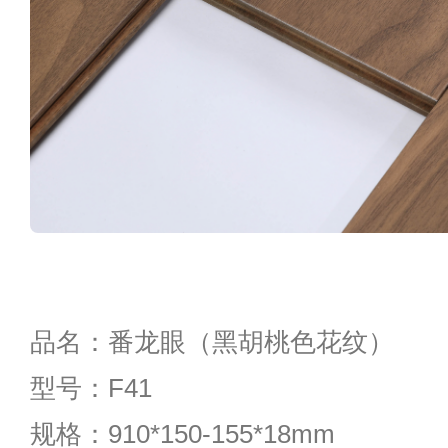
品名：番龙眼（黑胡桃色花纹）
型号：F41
规格：910*150-155*18mm