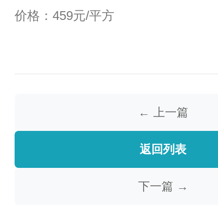
价格：459元/平方
← 上一篇
返回列表
下一篇 →