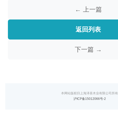
← 上一篇
返回列表
下一篇 →
本网站版权归上海泽喜木业有限公司所有
沪ICP备15012066号-2