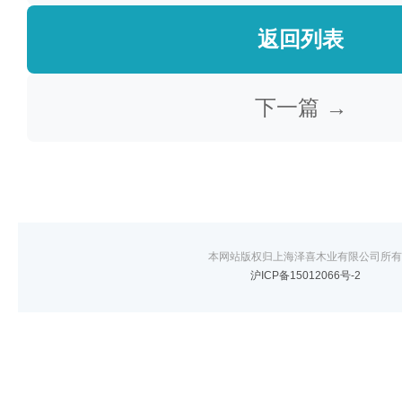
返回列表
下一篇 →
本网站版权归上海泽喜木业有限公司所有
沪ICP备15012066号-2