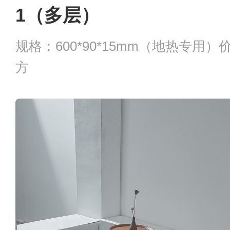
1（多层）
规格：600*90*15mm（地热专用）价
方