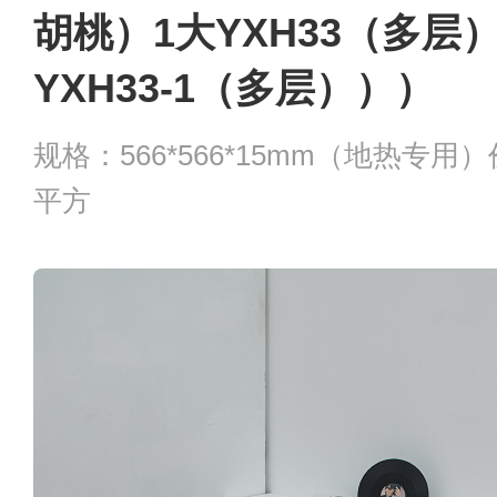
胡桃）1大YXH33（多层
YXH33-1（多层）））
规格：566*566*15mm（地热专用）
平方