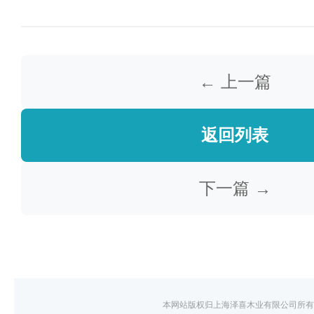
← 上一篇
返回列表
下一篇 →
本网站版权归上海泽喜木业有限公司所有