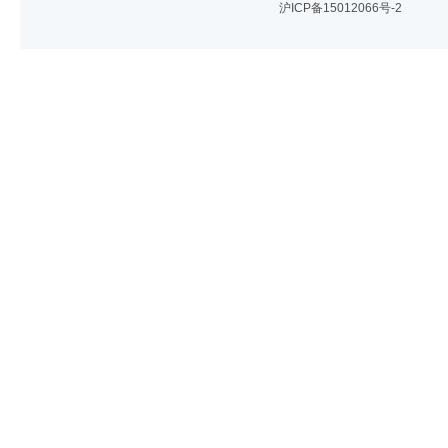
沪ICP备15012066号-2