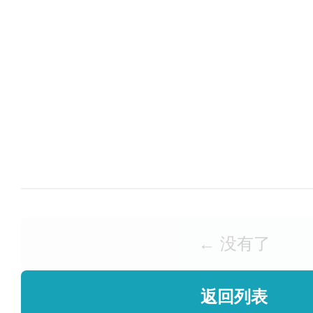
← 没有了
返回列表