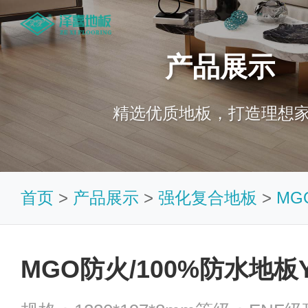
产品展示
精选优质地板，打造理想
首页
>
产品展示
>
强化复合地板
>
MG
MGO防火/100%防水地板Y