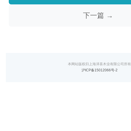
下一篇 →
本网站版权归上海泽喜木业有限公司所有
沪ICP备15012066号-2