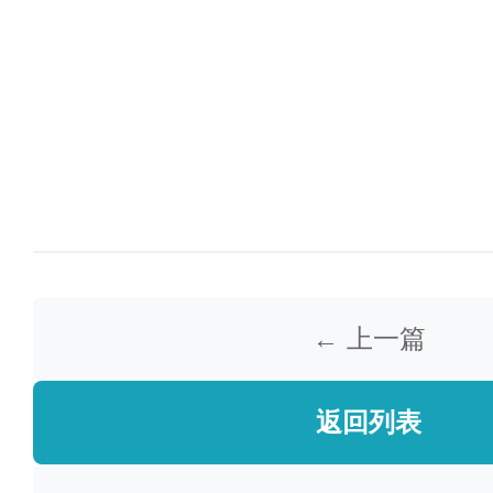
← 上一篇
返回列表