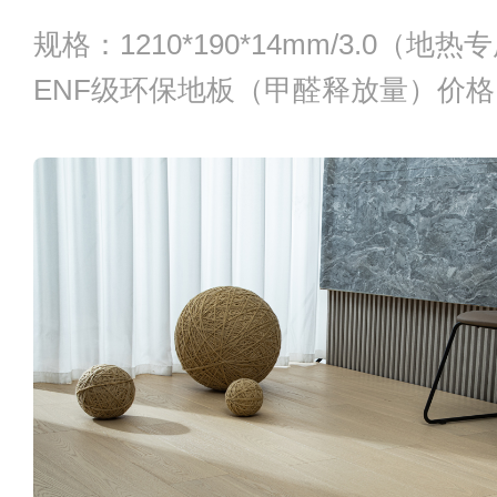
规格：1210*190*14mm/3.0（地
ENF级环保地板（甲醛释放量）价格：