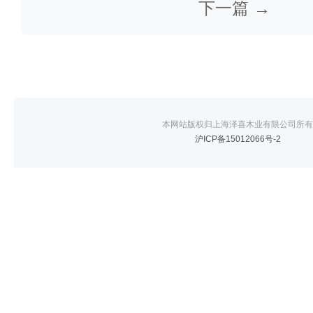
下一篇 →
本网站版权归上海泽喜木业有限公司所有
沪ICP备15012066号-2