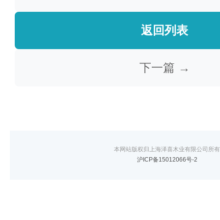
返回列表
下一篇 →
本网站版权归上海泽喜木业有限公司所有
沪ICP备15012066号-2