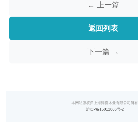
← 上一篇
返回列表
下一篇 →
本网站版权归上海泽喜木业有限公司所有
沪ICP备15012066号-2