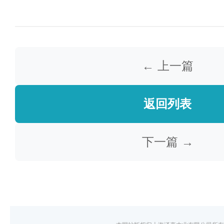
← 上一篇
返回列表
下一篇 →