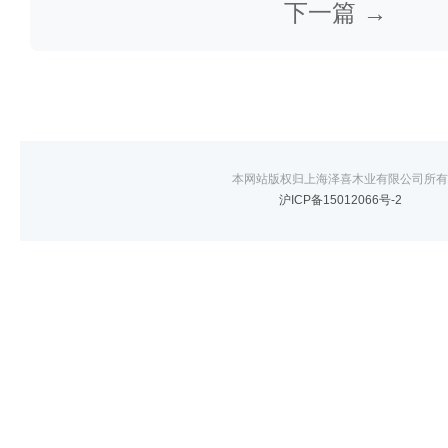
下一篇 →
本网站版权归上海泽喜木业有限公司所有
沪ICP备15012066号-2