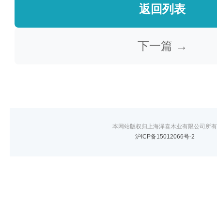
返回列表
下一篇 →
本网站版权归上海泽喜木业有限公司所有
沪ICP备15012066号-2