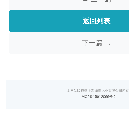
返回列表
下一篇 →
本网站版权归上海泽喜木业有限公司所有
沪ICP备15012066号-2