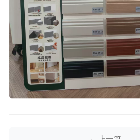
← 上一篇