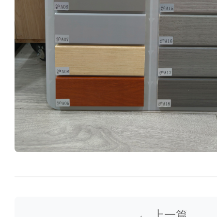
← 上一篇