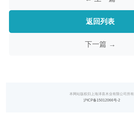
返回列表
下一篇 →
本网站版权归上海泽喜木业有限公司所有
沪ICP备15012066号-2