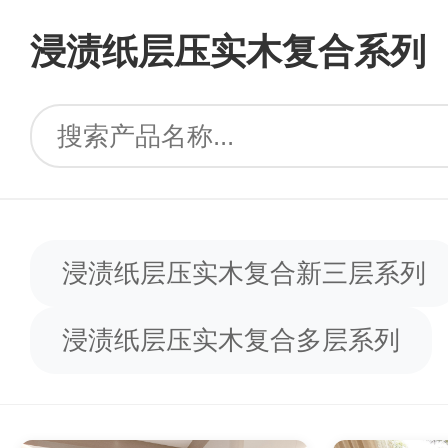
浸渍纸层压实木复合系列
浸渍纸层压实木复合新三层系列
浸渍纸层压实木复合多层系列