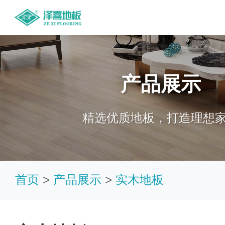
产品展示
精选优质地板，打造理想
首页
>
产品展示
>
实木地板