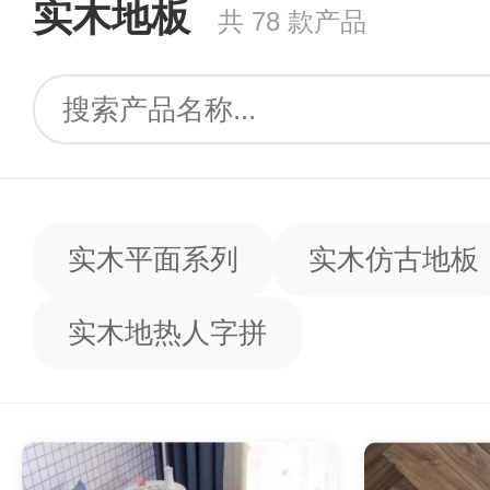
实木地板
共 78 款产品
实木平面系列
实木仿古地板
实木地热人字拼