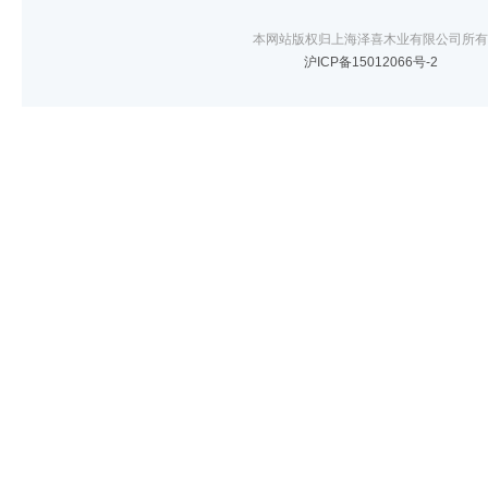
本网站版权归上海泽喜木业有限公司所有
沪ICP备15012066号-2