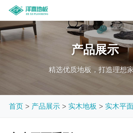
产品展示
精选优质地板，打造理想
首页
>
产品展示
>
实木地板
>
实木平