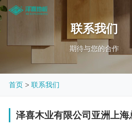
联系我们
期待与您的合作
首页
>
联系我们
泽喜木业有限公司亚洲上海