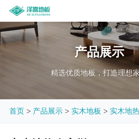
产品展示
精选优质地板，打造理想
首页
>
产品展示
>
实木地板
>
实木地