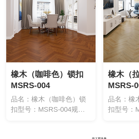
橡木（咖啡色）锁扣
橡木（
MSRS-004
MSRS-0
品名：橡木（咖啡色）锁
品名：橡
扣型号：MSRS-004规
扣型号：MS
格：400*...
格：400*..