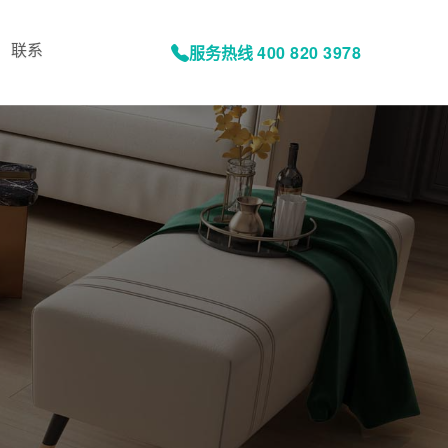
联系
服务热线
400 820 3978