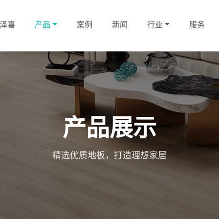
泽喜
产品
案例
新闻
行业
服务
产品展示
精选优质地板，打造理想家居