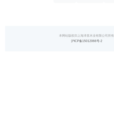
本网站版权归上海泽喜木业有限公司所有
沪ICP备15012066号-2