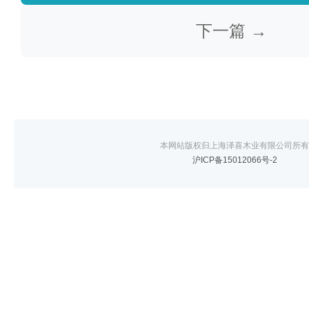
下一篇 →
本网站版权归上海泽喜木业有限公司所有
沪ICP备15012066号-2