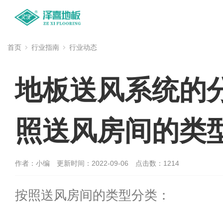
首页
行业指南
行业动态
地板送风系统的分
照送风房间的类
作者：小编
更新时间：2022-09-06
点击数：
1214
按照送风房间的类型分类：