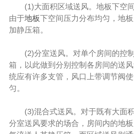
(1)大面积区域送风。地板下空
由于
地板
下空间压力分布均匀，地板
加静压箱。
(2)分室送风。对单个房间的控
箱，以此做到分别控制各房间的送风
统应有许多支管，风口上带调节阀使
匀。
(3)混合式送风。对于既有大面
分室送风要求的场合，房间内的地板