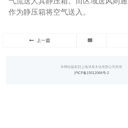
气流送人其静压箱。而区域送风则通
作为静压箱将空气送入。
上一篇
本网站版权归上海泽喜木业有限公司所有
沪ICP备15012066号-2