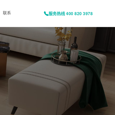
联系
服务热线
400 820 3978