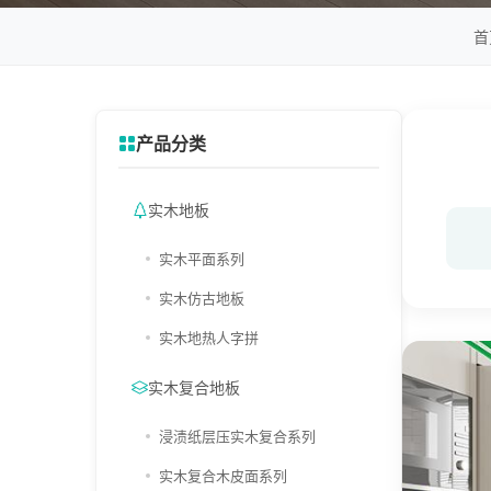
首
产品分类
实木地板
实木平面系列
实木仿古地板
实木地热人字拼
实木复合地板
浸渍纸层压实木复合系列
实木复合木皮面系列