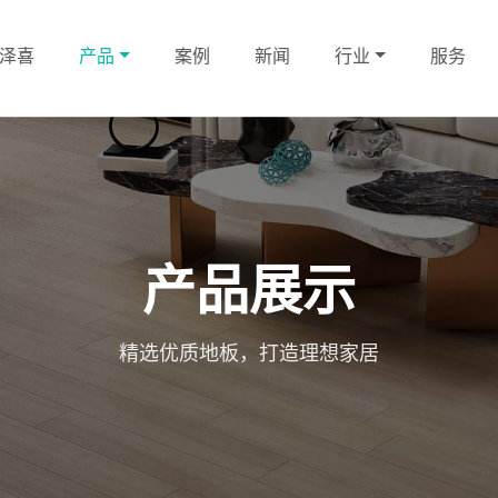
泽喜
产品
案例
新闻
行业
服务
产品展示
精选优质地板，打造理想家居