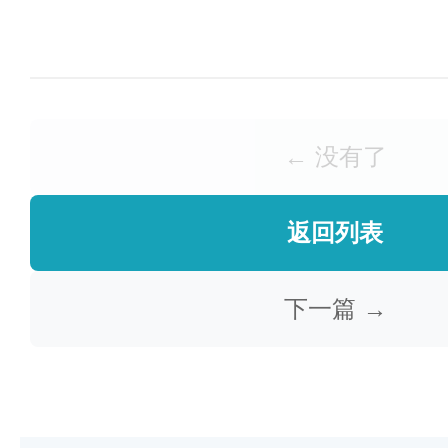
← 没有了
返回列表
下一篇 →