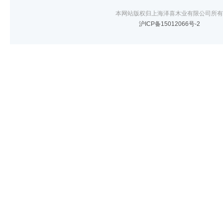
本网站版权归上海泽喜木业有限公司所有
沪ICP备15012066号-2