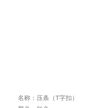
名称：压条（T字扣）