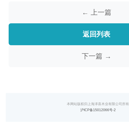
← 上一篇
返回列表
下一篇 →
本网站版权归上海泽喜木业有限公司所有
沪ICP备15012066号-2