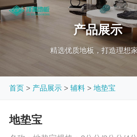
产品展示
精选优质地板，打造理想
首页
>
产品展示
>
辅料
>
地垫宝
地垫宝