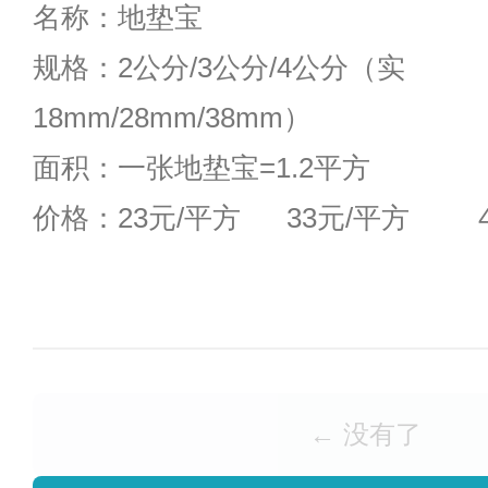
名称：地垫宝
规格：2公分/3公分/4公分（实
18mm/28mm/38mm）
面积：一张地垫宝=1.2平方
价格：23元/平方 33元/平方 4
← 没有了