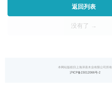
返回列表
没有了 →
本网站版权归上海泽喜木业有限公司所有
沪ICP备15012066号-2