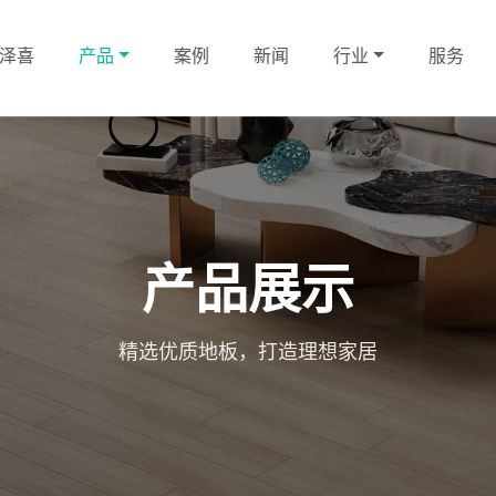
泽喜
产品
案例
新闻
行业
服务
产品展示
精选优质地板，打造理想家居