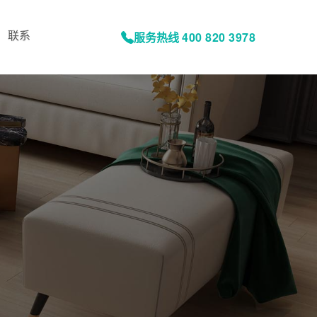
联系
服务热线
400 820 3978