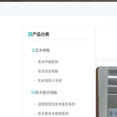
产品分类
实木地板
实木平面系列
实木仿古地板
实木地热人字拼
实木复合地板
浸渍纸层压实木复合系列
实木复合木皮面系列