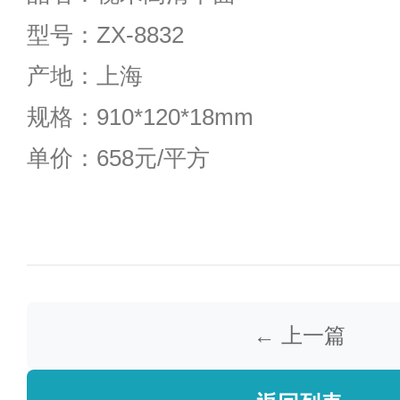
型号：ZX-8832
产地：上海
规格：910*120*18mm
单价：
658
元/平方
← 上一篇