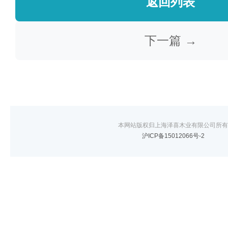
返回列表
下一篇 →
本网站版权归上海泽喜木业有限公司所有
沪ICP备15012066号-2