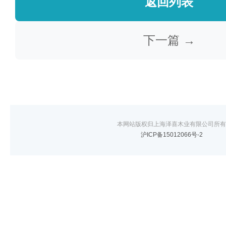
返回列表
下一篇 →
本网站版权归上海泽喜木业有限公司所有
沪ICP备15012066号-2