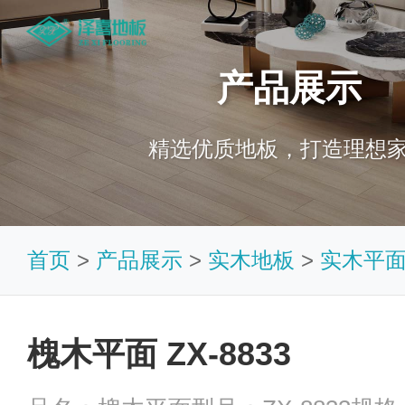
产品展示
精选优质地板，打造理想
首页
>
产品展示
>
实木地板
>
实木平
槐木平面 ZX-8833