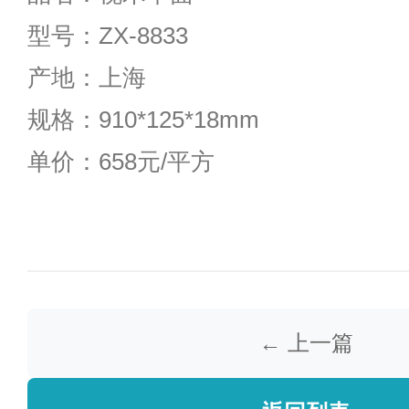
型号：ZX-8833
产地：上海
规格：910*125*18mm
单价：
658
元/平方
← 上一篇