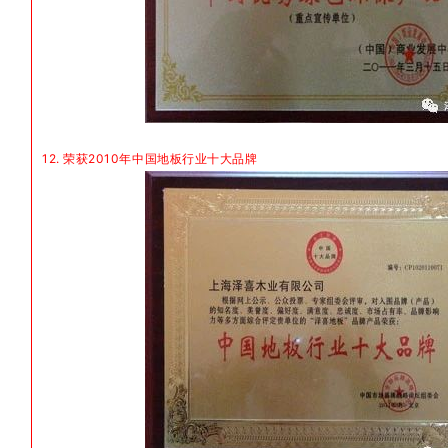
12. 荣获2010年中国地板行业十大品牌