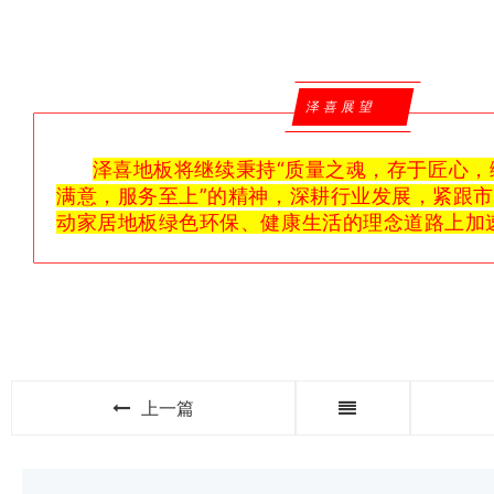
泽喜展望
泽喜地板将继续秉持“质量之魂，存于匠心，
满意，服务至上”的精神，深耕行业发展，紧跟
动家居地板绿色环保、健康生活的理念道路上加
上一篇