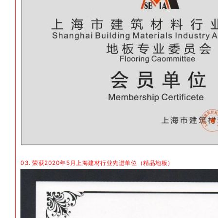
03. 荣获2020年5月上海建材行业先进单位（精品地板）