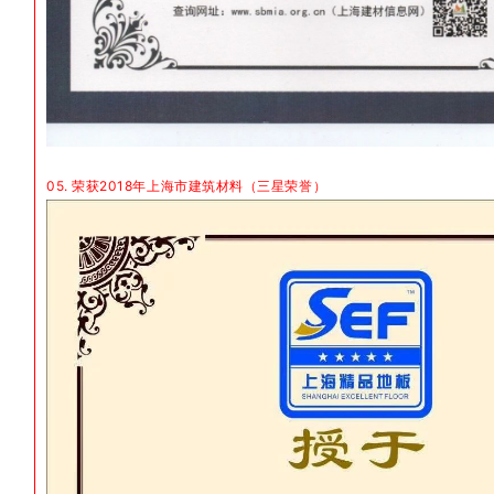
05. 荣获2018年上海市建筑材料（三星荣誉）