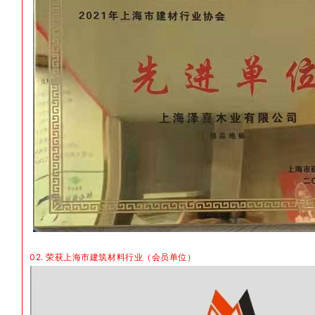
02. 荣获上海市建筑材料行业（会员单位）