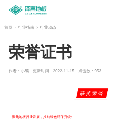
首页
行业指南
行业动态
荣誉证书
作者：小编
更新时间：2022-11-15
点击数：
953
获奖荣誉
聚焦地板行业发展，推动绿色环保升级: