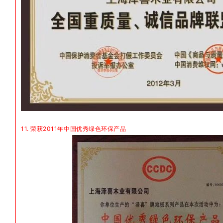
11. 荣获2011年中国优秀绿色环保产品