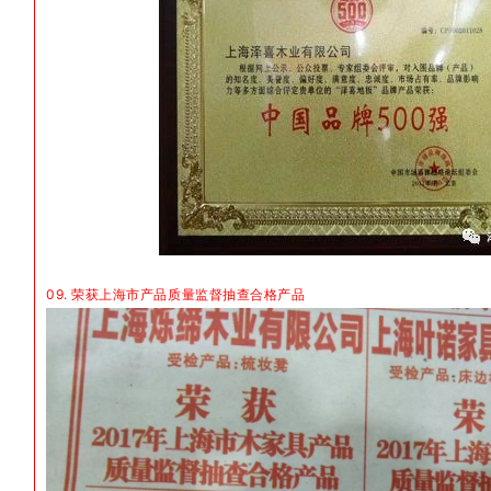
09. 荣获上海市产品质量监督抽查合格产品