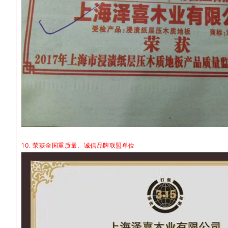
10. 荣获全国重质量、诚信品牌联盟单位