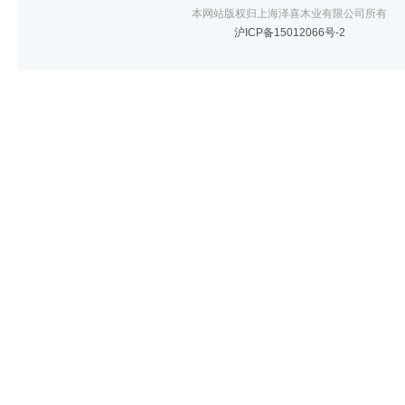
本网站版权归上海泽喜木业有限公司所有
沪ICP备15012066号-2