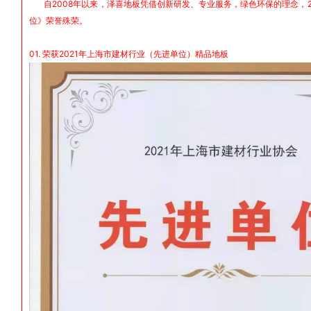
自2008年以来，泽喜地板凭借创新研发、专业服务，绿色环保的理念，20
位》荣誉殊荣。
01. 荣获2021年上海市建材行业（先进单位）精品地板