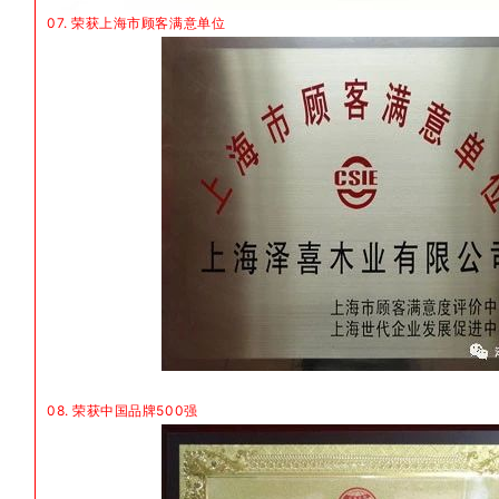
07. 荣获上海市顾客满意单位
08. 荣获中国品牌500强