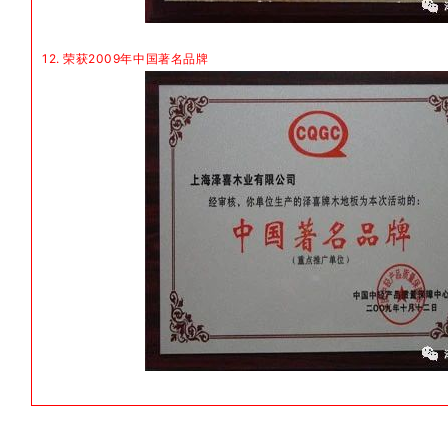
12. 荣获2009年中国著名品牌