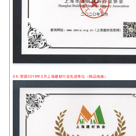
04. 荣获2019年3月上海建材行业先进单位（精品地板）