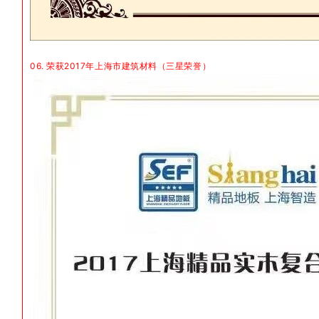
06. 荣获2017年上海市建筑材料（三星荣誉）