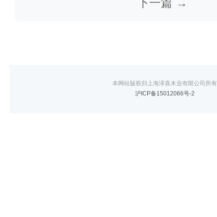
下一篇 →
本网站版权归上海泽喜木业有限公司所有
沪ICP备15012066号-2