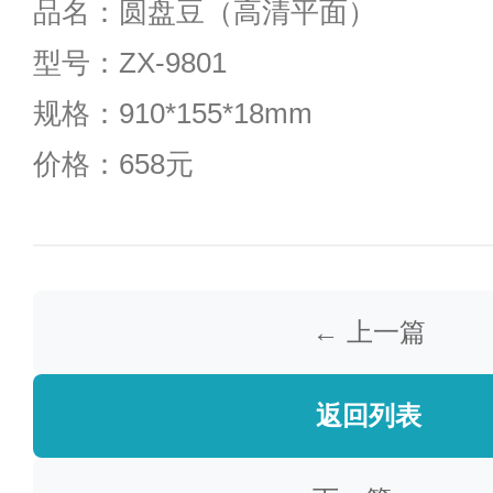
品名：圆盘豆（高清平面）
型号：ZX-9801
规格：910*155*18mm
价格：658元
← 上一篇
返回列表