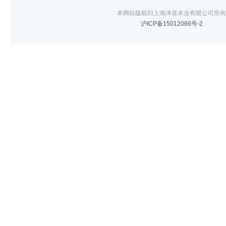
本网站版权归上海泽喜木业有限公司所有
沪ICP备15012066号-2